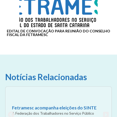
EDITAL DE CONVOCAÇÃO PARA REUNIÃO DO CONSELHO
FISCAL DA FETRAMESC
Notícias Relacionadas
Fetramesc acompanha eleições do SINTE
A Federação dos Trabalhadores no Serviço Público