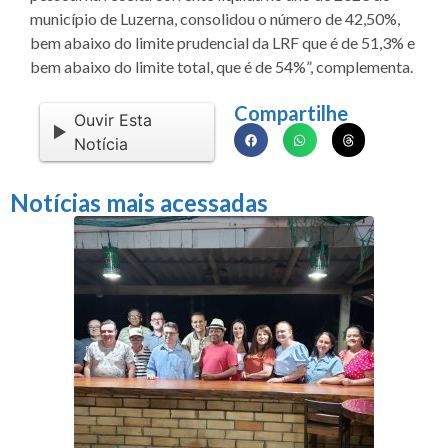
município de Luzerna, consolidou o número de 42,50%,
bem abaixo do limite prudencial da LRF que é de 51,3% e
bem abaixo do limite total, que é de 54%”, complementa.
Compartilhe
Ouvir Esta
Notícia
Notícias mais acessadas