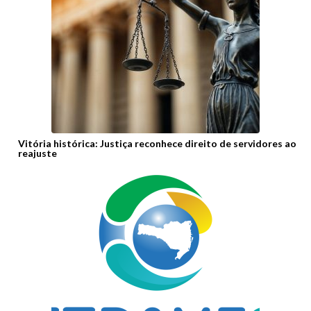
Vitória histórica: Justiça reconhece direito de servidores ao
reajuste