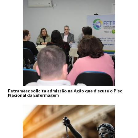
Fetramesc solicita admissão na Ação que discute o Piso
Nacional da Enfermagem