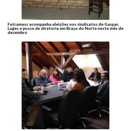
Fetramesc acompanha eleições nos sindicatos de Gaspar,
Lages e posse de diretoria em Braço do Norte neste mês de
dezembro