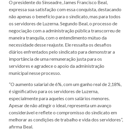
O presidente do Sinseadre, James Francisco Beal,
expressa sua satisfação com essa conquista, destacando
não apenas o benefício para o sindicato, mas para todos
os servidores de Luzerna. Segundo Beal, o processo de
negociação com a administração pública transcorreu de
maneira tranquila, com o entendimento mútuo da
necessidade desse reajuste. Ele ressalta os desafios
diários enfrentados pelo sindicato para demonstrar a
importância de uma remuneração justa para os
servidores e agradece o apoio da administração
municipal nesse processo.
“O aumento salarial de 6%, com um ganho real de 2,18%,
é significativo para os servidores de Luzerna,
especialmente para aqueles com salários menores.
Apesar de não atingir o ideal, representa um avanço
considerável e reflete o compromisso do sindicato em
melhorar as condições de trabalho e vida dos servidores”,
afirma Beal.