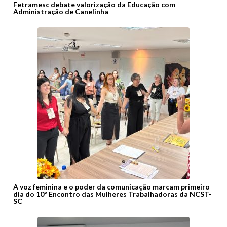
Fetramesc debate valorização da Educação com
Administração de Canelinha
A voz feminina e o poder da comunicação marcam primeiro
dia do 10º Encontro das Mulheres Trabalhadoras da NCST-
SC