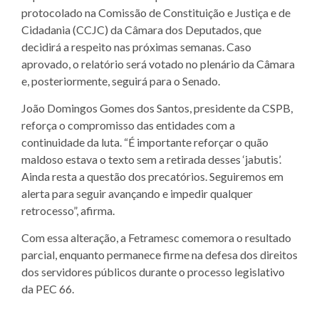
protocolado na Comissão de Constituição e Justiça e de
Cidadania (CCJC) da Câmara dos Deputados, que
decidirá a respeito nas próximas semanas. Caso
aprovado, o relatório será votado no plenário da Câmara
e, posteriormente, seguirá para o Senado.
João Domingos Gomes dos Santos, presidente da CSPB,
reforça o compromisso das entidades com a
continuidade da luta. “É importante reforçar o quão
maldoso estava o texto sem a retirada desses ‘jabutis’.
Ainda resta a questão dos precatórios. Seguiremos em
alerta para seguir avançando e impedir qualquer
retrocesso”, afirma.
Com essa alteração, a Fetramesc comemora o resultado
parcial, enquanto permanece firme na defesa dos direitos
dos servidores públicos durante o processo legislativo
da PEC 66.