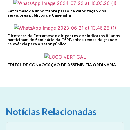
Fetramesc dá importante passo na valorização dos
servidores públicos de Canelinha
Diretores da Fetramesc e dirigentes de sindicatos filiados
participam de Seminário da CSPB sobre temas de grande
relevância para o setor público
EDITAL DE CONVOCAÇÃO DE ASSEMBLEIA ORDINÁRIA
Notícias Relacionadas