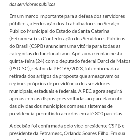
dos servidores públicos
Em um marco importante para a defesa dos servidores
públicos, a Federação dos Trabalhadores no Serviço
Público Municipal do Estado de Santa Catarina
(Fetramesc) e a Confederação dos Servidores Públicos
do Brasil (CSPB) anunciam uma vitória para todas as
categorias do funcionalismo. Após uma reunião nesta
quinta-feira (24) com o deputado federal Darci de Matos
(PSD-SC), relator da PEC 66/2023, foi confirmada a
retirada dos artigos da proposta que ameaçavam os
regimes próprios de previdência dos servidores
municipais, estaduais e federais. A PEC agora seguirá
apenas com as disposições voltadas ao parcelamento
das dívidas dos municípios com seus sistemas de
previdência, permitindo acordos em até 300 parcelas.
A decisão foi confirmada pelo vice-presidente CSPB e
presidente da Fetramesc, Orlando Soares Filho. Em sua