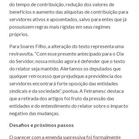
do tempo de contribuição, redução dos valores de
benefícios e aumento das alíquotas de contribuição para
servidores ativos e aposentados, salvo para entes que já
possuíssem regras mais rígidas em seus regimes
próprios.
Para Soares Filho, a alteração do texto representa uma
reviravolta. “Com esse presente antecipado para o Dia
do Servidor, nossa missão agora é defender que o texto
do relator seja mantido. Alertamos os deputados que
qualquer retrocesso que prejudique a previdência dos
servidores encontrará forte oposição das entidades
sindicais e da sociedade”, pontua. A Fetramesc destaca
que a retirada dos artigos foi fruto da pressão das
entidades e do entendimento do relator sobre o impacto
negativo das mudanças.
Desafios e próximos passos
O parecer com a emenda supressiva foi formalmente